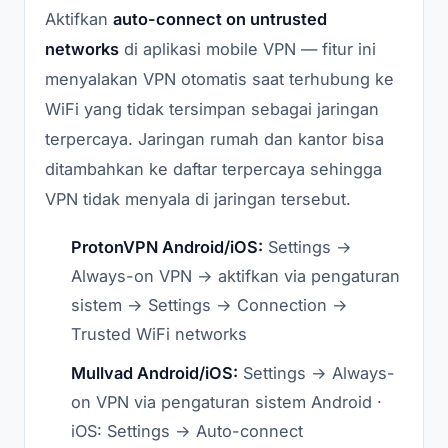
Aktifkan
auto-connect on untrusted
networks
di aplikasi mobile VPN — fitur ini
menyalakan VPN otomatis saat terhubung ke
WiFi yang tidak tersimpan sebagai jaringan
terpercaya. Jaringan rumah dan kantor bisa
ditambahkan ke daftar terpercaya sehingga
VPN tidak menyala di jaringan tersebut.
ProtonVPN Android/iOS:
Settings →
Always-on VPN → aktifkan via pengaturan
sistem → Settings → Connection →
Trusted WiFi networks
Mullvad Android/iOS:
Settings → Always-
on VPN via pengaturan sistem Android ·
iOS: Settings → Auto-connect