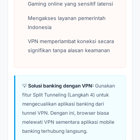
Gaming online yang sensitif latensi
Mengakses layanan pemerintah
Indonesia
VPN memperlambat koneksi secara
signifikan tanpa alasan keamanan
💡
Solusi banking dengan VPN:
Gunakan
fitur Split Tunneling (Langkah 4) untuk
mengecualikan aplikasi banking dari
tunnel VPN. Dengan ini, browser biasa
melewati VPN sementara aplikasi mobile
banking terhubung langsung.