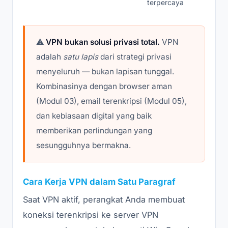
terpercaya
⚠️
VPN bukan solusi privasi total.
VPN
adalah
satu lapis
dari strategi privasi
menyeluruh — bukan lapisan tunggal.
Kombinasinya dengan browser aman
(Modul 03), email terenkripsi (Modul 05),
dan kebiasaan digital yang baik
memberikan perlindungan yang
sesungguhnya bermakna.
Cara Kerja VPN dalam Satu Paragraf
Saat VPN aktif, perangkat Anda membuat
koneksi terenkripsi ke server VPN