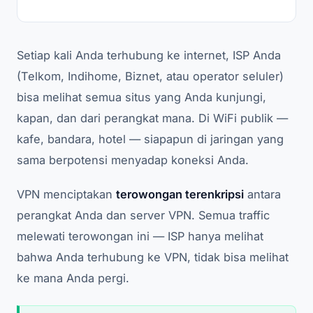
Setiap kali Anda terhubung ke internet, ISP Anda
(Telkom, Indihome, Biznet, atau operator seluler)
bisa melihat semua situs yang Anda kunjungi,
kapan, dan dari perangkat mana. Di WiFi publik —
kafe, bandara, hotel — siapapun di jaringan yang
sama berpotensi menyadap koneksi Anda.
VPN menciptakan
terowongan terenkripsi
antara
perangkat Anda dan server VPN. Semua traffic
melewati terowongan ini — ISP hanya melihat
bahwa Anda terhubung ke VPN, tidak bisa melihat
ke mana Anda pergi.