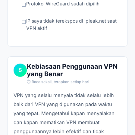
Protokol WireGuard sudah dipilih
IP saya tidak terekspos di ipleak.net saat
VPN aktif
Kebiasaan Penggunaan VPN
5
yang Benar
⏱ Baca sekali, terapkan setiap hari
VPN yang selalu menyala tidak selalu lebih
baik dari VPN yang digunakan pada waktu
yang tepat. Mengetahui kapan menyalakan
dan kapan mematikan VPN membuat
penggunaannya lebih efektif dan tidak