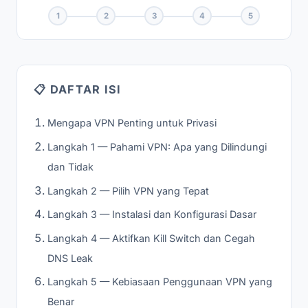
1
2
3
4
5
📋 DAFTAR ISI
Mengapa VPN Penting untuk Privasi
Langkah 1 — Pahami VPN: Apa yang Dilindungi
dan Tidak
Langkah 2 — Pilih VPN yang Tepat
Langkah 3 — Instalasi dan Konfigurasi Dasar
Langkah 4 — Aktifkan Kill Switch dan Cegah
DNS Leak
Langkah 5 — Kebiasaan Penggunaan VPN yang
Benar