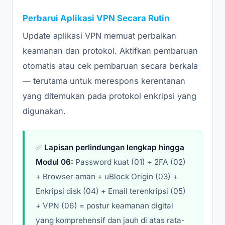
Perbarui Aplikasi VPN Secara Rutin
Update aplikasi VPN memuat perbaikan
keamanan dan protokol. Aktifkan pembaruan
otomatis atau cek pembaruan secara berkala
— terutama untuk merespons kerentanan
yang ditemukan pada protokol enkripsi yang
digunakan.
✅
Lapisan perlindungan lengkap hingga
Modul 06:
Password kuat (01) + 2FA (02)
+ Browser aman + uBlock Origin (03) +
Enkripsi disk (04) + Email terenkripsi (05)
+ VPN (06) = postur keamanan digital
yang komprehensif dan jauh di atas rata-