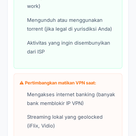
work)
Mengunduh atau menggunakan
torrent (jika legal di yurisdiksi Anda)
Aktivitas yang ingin disembunyikan
dari ISP
⚠️ Pertimbangkan matikan VPN saat:
Mengakses internet banking (banyak
bank memblokir IP VPN)
Streaming lokal yang geolocked
(iFlix, Vidio)