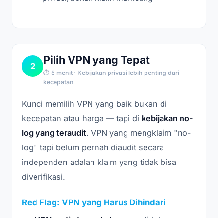
Pilih VPN yang Tepat
2
⏱ 5 menit · Kebijakan privasi lebih penting dari
kecepatan
Kunci memilih VPN yang baik bukan di
kecepatan atau harga — tapi di
kebijakan no-
log yang teraudit
. VPN yang mengklaim "no-
log" tapi belum pernah diaudit secara
independen adalah klaim yang tidak bisa
diverifikasi.
Red Flag: VPN yang Harus Dihindari