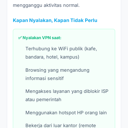
mengganggu aktivitas normal.
Kapan Nyalakan, Kapan Tidak Perlu
✅ Nyalakan VPN saat:
Terhubung ke WiFi publik (kafe,
bandara, hotel, kampus)
Browsing yang mengandung
informasi sensitif
Mengakses layanan yang diblokir ISP
atau pemerintah
Menggunakan hotspot HP orang lain
Bekerja dari luar kantor (remote