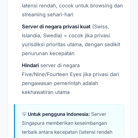
latensi rendah, cocok untuk browsing dan
streaming sehari-hari
Server di negara privasi kuat
(Swiss,
Islandia, Swedia) = cocok jika privasi
yurisdiksi prioritas utama, dengan sedikit
penurunan kecepatan
Hindari
server di negara
Five/Nine/Fourteen Eyes jika privasi dari
pengawasan pemerintah adalah
kekhawatiran utama
💡
Untuk pengguna Indonesia:
Server
Singapura memberikan keseimbangan
terbaik antara kecepatan (latensi rendah