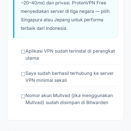
~20–40ms) dan privasi. ProtonVPN Free
menyediakan server di tiga negara — pilih
Singapura atau Jepang untuk performa
terbaik dari Indonesia.
Aplikasi VPN sudah terinstal di perangkat
utama
Saya sudah berhasil terhubung ke server
VPN minimal sekali
Nomor akun Mullvad (jika menggunakan
Mullvad) sudah disimpan di Bitwarden