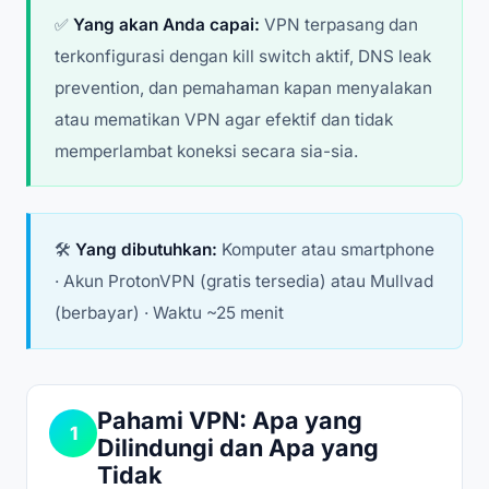
✅
Yang akan Anda capai:
VPN terpasang dan
terkonfigurasi dengan kill switch aktif, DNS leak
prevention, dan pemahaman kapan menyalakan
atau mematikan VPN agar efektif dan tidak
memperlambat koneksi secara sia-sia.
🛠️
Yang dibutuhkan:
Komputer atau smartphone
· Akun ProtonVPN (gratis tersedia) atau Mullvad
(berbayar) · Waktu ~25 menit
Pahami VPN: Apa yang
1
Dilindungi dan Apa yang
Tidak