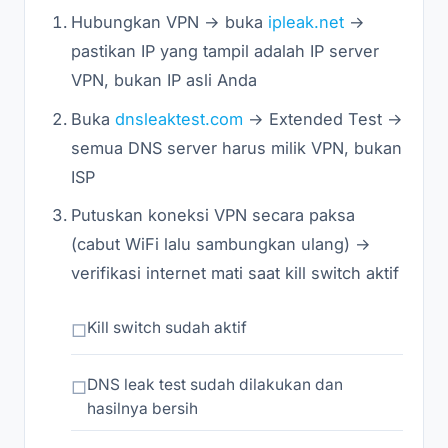
Hubungkan VPN → buka
ipleak.net
→
pastikan IP yang tampil adalah IP server
VPN, bukan IP asli Anda
Buka
dnsleaktest.com
→ Extended Test →
semua DNS server harus milik VPN, bukan
ISP
Putuskan koneksi VPN secara paksa
(cabut WiFi lalu sambungkan ulang) →
verifikasi internet mati saat kill switch aktif
Kill switch sudah aktif
DNS leak test sudah dilakukan dan
hasilnya bersih