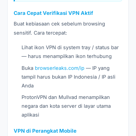
Cara Cepat Verifikasi VPN Aktif
Buat kebiasaan cek sebelum browsing
sensitif. Cara tercepat:
Lihat ikon VPN di system tray / status bar
— harus menampilkan ikon terhubung
Buka
browserleaks.com/ip
— IP yang
tampil harus bukan IP Indonesia / IP asli
Anda
ProtonVPN dan Mullvad menampilkan
negara dan kota server di layar utama
aplikasi
VPN di Perangkat Mobile