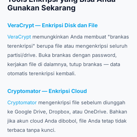
Gunakan Sekarang
VeraCrypt — Enkripsi Disk dan File
VeraCrypt
memungkinkan Anda membuat "brankas
terenkripsi" berupa file atau mengenkripsi seluruh
partisi/drive. Buka brankas dengan password,
kerjakan file di dalamnya, tutup brankas — data
otomatis terenkripsi kembali.
Cryptomator — Enkripsi Cloud
Cryptomator
mengenkripsi file sebelum diunggah
ke Google Drive, Dropbox, atau OneDrive. Bahkan
jika akun cloud Anda dibobol, file Anda tetap tidak
terbaca tanpa kunci.