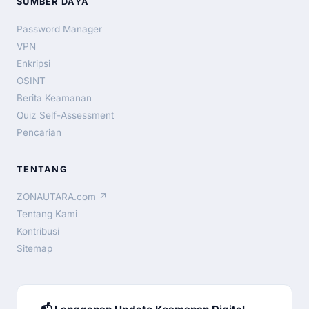
SUMBER DAYA
Password Manager
VPN
Enkripsi
OSINT
Berita Keamanan
Quiz Self-Assessment
Pencarian
TENTANG
ZONAUTARA.com ↗
Tentang Kami
Kontribusi
Sitemap