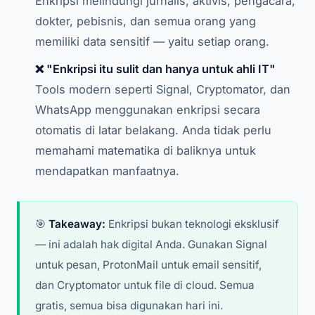
Enkripsi melindungi jurnalis, aktivis, pengacara,
dokter, pebisnis, dan semua orang yang
memiliki data sensitif — yaitu setiap orang.
❌ "Enkripsi itu sulit dan hanya untuk ahli IT"
Tools modern seperti Signal, Cryptomator, dan
WhatsApp menggunakan enkripsi secara
otomatis di latar belakang. Anda tidak perlu
memahami matematika di baliknya untuk
mendapatkan manfaatnya.
🎯
Takeaway:
Enkripsi bukan teknologi eksklusif
— ini adalah hak digital Anda. Gunakan Signal
untuk pesan, ProtonMail untuk email sensitif,
dan Cryptomator untuk file di cloud. Semua
gratis, semua bisa digunakan hari ini.