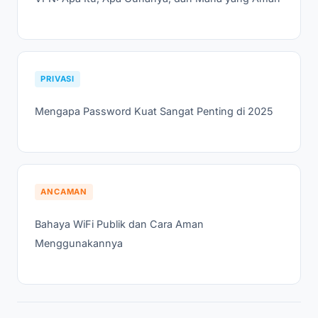
PRIVASI
Mengapa Password Kuat Sangat Penting di 2025
ANCAMAN
Bahaya WiFi Publik dan Cara Aman
Menggunakannya