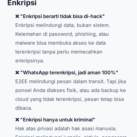
Enkripsi
❌ "Enkripsi berarti tidak bisa di-hack"
Enkripsi melindungi data, bukan sistem.
Kelemahan di password, phishing, atau
malware bisa membuka akses ke data
terenkripsi tanpa perlu memecahkan
enkripsinya.
❌ "WhatsApp terenkripsi, jadi aman 100%"
E2EE melindungi pesan dalam transit. Tapi jika
ponsel Anda diakses fisik, atau ada backup ke
cloud yang tidak terenkripsi, pesan tetap bisa
dibaca.
❌ "Enkripsi hanya untuk kriminal"
Hak atas privasi adalah hak asasi manusia.