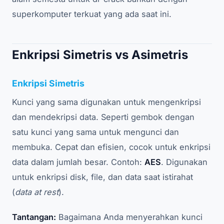
superkomputer terkuat yang ada saat ini.
Enkripsi Simetris vs Asimetris
Enkripsi Simetris
Kunci yang sama digunakan untuk mengenkripsi
dan mendekripsi data. Seperti gembok dengan
satu kunci yang sama untuk mengunci dan
membuka. Cepat dan efisien, cocok untuk enkripsi
data dalam jumlah besar. Contoh:
AES
. Digunakan
untuk enkripsi disk, file, dan data saat istirahat
(
data at rest
).
Tantangan:
Bagaimana Anda menyerahkan kunci