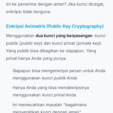
ini ke penerima dengan aman? Jika kunci dicegat,
enkripsi tidak berguna.
Enkripsi Asimetris (Public Key Cryptography)
Menggunakan
dua kunci yang berpasangan
: kunci
publik (
public key
) dan kunci privat (
private key
).
Yang publik bisa dibagikan ke siapapun. Yang
privat hanya Anda yang punya.
Siapapun bisa mengenkripsi pesan untuk Anda
menggunakan
kunci publik
Anda
Hanya Anda yang bisa mendekripsinya
menggunakan
kunci privat
Anda
Ini memecahkan masalah "bagaimana
menyerahkan kunci dengan aman"