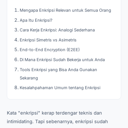
Mengapa Enkripsi Relevan untuk Semua Orang
Apa Itu Enkripsi?
Cara Kerja Enkripsi: Analogi Sederhana
Enkripsi Simetris vs Asimetris
End-to-End Encryption (E2EE)
Di Mana Enkripsi Sudah Bekerja untuk Anda
Tools Enkripsi yang Bisa Anda Gunakan
Sekarang
Kesalahpahaman Umum tentang Enkripsi
Kata "enkripsi" kerap terdengar teknis dan
intimidating. Tapi sebenarnya, enkripsi sudah