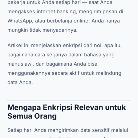
bekerja untuk Anda setiap hari — saat Anda
mengakses internet banking, mengirim pesan di
WhatsApp, atau berbelanja online. Anda hanya
mungkin tidak menyadarinya.
Artikel ini menjelaskan enkripsi dari nol: apa itu,
bagaimana cara kerjanya dalam bahasa yang
manusiawi, dan bagaimana Anda bisa
menggunakannya secara aktif untuk melindungi
data Anda.
Mengapa Enkripsi Relevan untuk
Semua Orang
Setiap hari Anda mengirimkan data sensitif melalui