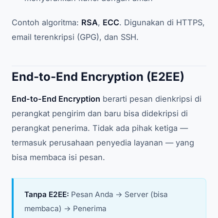
Contoh algoritma:
RSA
,
ECC
. Digunakan di HTTPS,
email terenkripsi (GPG), dan SSH.
End-to-End Encryption (E2EE)
End-to-End Encryption
berarti pesan dienkripsi di
perangkat pengirim dan baru bisa didekripsi di
perangkat penerima. Tidak ada pihak ketiga —
termasuk perusahaan penyedia layanan — yang
bisa membaca isi pesan.
Tanpa E2EE:
Pesan Anda → Server (bisa
membaca) → Penerima