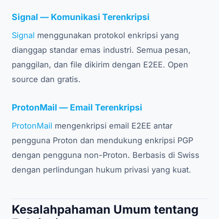
Signal — Komunikasi Terenkripsi
Signal
menggunakan protokol enkripsi yang
dianggap standar emas industri. Semua pesan,
panggilan, dan file dikirim dengan E2EE. Open
source dan gratis.
ProtonMail — Email Terenkripsi
ProtonMail
mengenkripsi email E2EE antar
pengguna Proton dan mendukung enkripsi PGP
dengan pengguna non-Proton. Berbasis di Swiss
dengan perlindungan hukum privasi yang kuat.
Kesalahpahaman Umum tentang