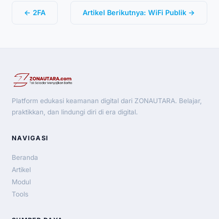
← 2FA
Artikel Berikutnya: WiFi Publik →
Platform edukasi keamanan digital dari ZONAUTARA. Belajar,
praktikkan, dan lindungi diri di era digital.
NAVIGASI
Beranda
Artikel
Modul
Tools