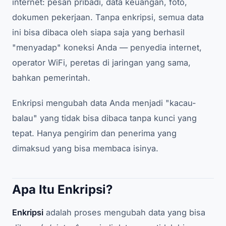
internet: pesan pribadi, data keuangan, foto,
dokumen pekerjaan. Tanpa enkripsi, semua data
ini bisa dibaca oleh siapa saja yang berhasil
"menyadap" koneksi Anda — penyedia internet,
operator WiFi, peretas di jaringan yang sama,
bahkan pemerintah.
Enkripsi mengubah data Anda menjadi "kacau-
balau" yang tidak bisa dibaca tanpa kunci yang
tepat. Hanya pengirim dan penerima yang
dimaksud yang bisa membaca isinya.
Apa Itu Enkripsi?
Enkripsi
adalah proses mengubah data yang bisa