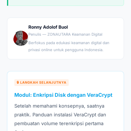
Ronny Adolof Buol
Penulis — ZONAUTARA Keamanan Digital
Berfokus pada edukasi keamanan digital dan
privasi online untuk pengguna Indonesia.
🔒 LANGKAH SELANJUTNYA
Modul: Enkripsi Disk dengan VeraCrypt
Setelah memahami konsepnya, saatnya
praktik. Panduan instalasi VeraCrypt dan
pembuatan volume terenkripsi pertama