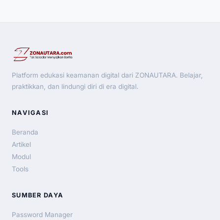
Platform edukasi keamanan digital dari ZONAUTARA. Belajar,
praktikkan, dan lindungi diri di era digital.
NAVIGASI
Beranda
Artikel
Modul
Tools
SUMBER DAYA
Password Manager