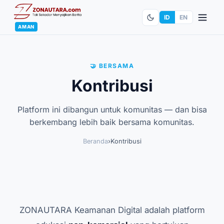
ID
EN
AMAN
🤝 BERSAMA
Kontribusi
Platform ini dibangun untuk komunitas — dan bisa
berkembang lebih baik bersama komunitas.
Beranda
›
Kontribusi
ZONAUTARA Keamanan Digital adalah platform