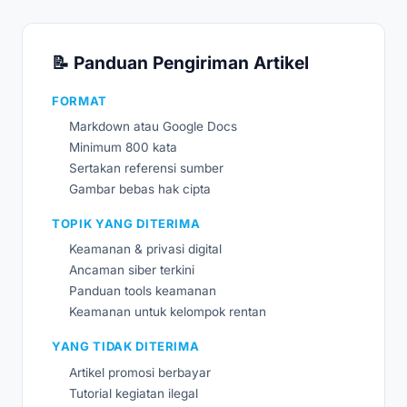
📝 Panduan Pengiriman Artikel
FORMAT
Markdown atau Google Docs
Minimum 800 kata
Sertakan referensi sumber
Gambar bebas hak cipta
TOPIK YANG DITERIMA
Keamanan & privasi digital
Ancaman siber terkini
Panduan tools keamanan
Keamanan untuk kelompok rentan
YANG TIDAK DITERIMA
Artikel promosi berbayar
Tutorial kegiatan ilegal