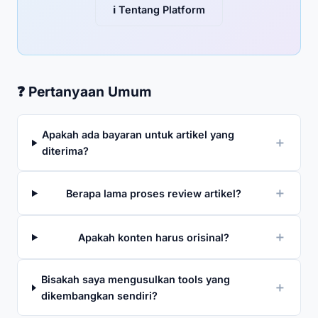
ℹ️ Tentang Platform
❓ Pertanyaan Umum
Apakah ada bayaran untuk artikel yang
＋
diterima?
＋
Berapa lama proses review artikel?
＋
Apakah konten harus orisinal?
Bisakah saya mengusulkan tools yang
＋
dikembangkan sendiri?