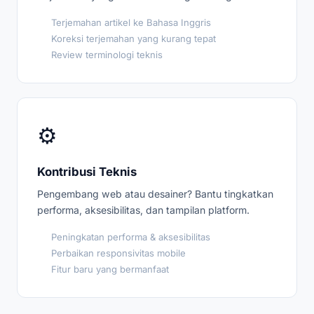
Terjemahan artikel ke Bahasa Inggris
Koreksi terjemahan yang kurang tepat
Review terminologi teknis
⚙️
Kontribusi Teknis
Pengembang web atau desainer? Bantu tingkatkan
performa, aksesibilitas, dan tampilan platform.
Peningkatan performa & aksesibilitas
Perbaikan responsivitas mobile
Fitur baru yang bermanfaat