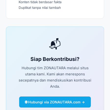
Konten tidak berdasar fakta
Duplikat tanpa nilai tambah
📬
Siap Berkontribusi?
Hubungi tim ZONAUTARA melalui situs
utama kami. Kami akan merespons
secepatnya dan mendiskusikan kontribusi
Anda.
🌐 Hubungi via ZONAUTARA.com →