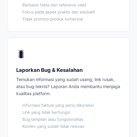
Berbasis fakta dan referensi valid
Fokus pada aspek praktis dan edukatif
Tidak promosi produk komersial
🐛
Laporkan Bug & Kesalahan
Temukan informasi yang sudah usang, link rusak,
atau bug teknis? Laporan Anda membantu menjaga
kualitas platform.
Informasi faktual yang perlu dikoreksi
Link yang tidak berfungsi
Bug tampilan atau fungsionalitas
Konten yang sudah tidak relevan