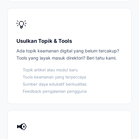
💡
Usulkan Topik & Tools
Ada topik keamanan digital yang belum tercakup?
Tools yang layak masuk direktori? Beri tahu kami.
Topik artikel atau modul baru
Tools keamanan yang terpercaya
Sumber daya edukatif berkualitas
Feedback pengalaman pengguna
📢