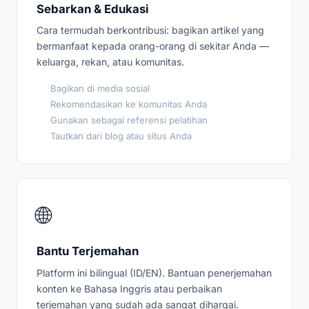
Sebarkan & Edukasi
Cara termudah berkontribusi: bagikan artikel yang
bermanfaat kepada orang-orang di sekitar Anda —
keluarga, rekan, atau komunitas.
Bagikan di media sosial
Rekomendasikan ke komunitas Anda
Gunakan sebagai referensi pelatihan
Tautkan dari blog atau situs Anda
🌐
Bantu Terjemahan
Platform ini bilingual (ID/EN). Bantuan penerjemahan
konten ke Bahasa Inggris atau perbaikan
terjemahan yang sudah ada sangat dihargai.