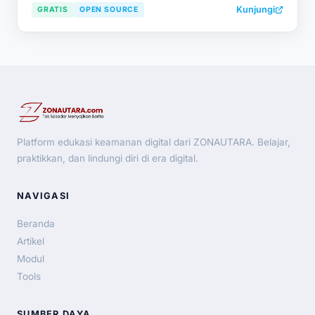
Kunjungi
GRATIS
OPEN SOURCE
Platform edukasi keamanan digital dari ZONAUTARA. Belajar,
praktikkan, dan lindungi diri di era digital.
NAVIGASI
Beranda
Artikel
Modul
Tools
SUMBER DAYA