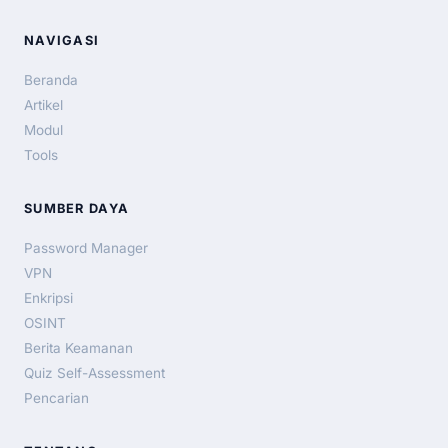
NAVIGASI
Beranda
Artikel
Modul
Tools
SUMBER DAYA
Password Manager
VPN
Enkripsi
OSINT
Berita Keamanan
Quiz Self-Assessment
Pencarian