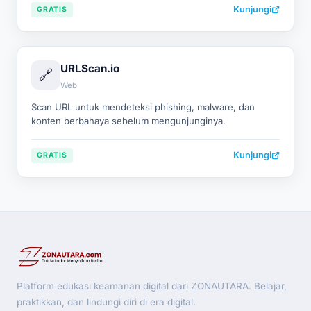
Kunjungi
GRATIS
URLScan.io
🔗
Web
Scan URL untuk mendeteksi phishing, malware, dan
konten berbahaya sebelum mengunjunginya.
Kunjungi
GRATIS
Platform edukasi keamanan digital dari ZONAUTARA. Belajar,
praktikkan, dan lindungi diri di era digital.