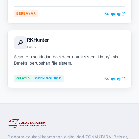
Kunjungi
BERBAYAR
RKHunter
🔎
Linux
Scanner rootkit dan backdoor untuk sistem Linux/Unix.
Deteksi perubahan file sistem.
Kunjungi
GRATIS
OPEN SOURCE
Platform edukasi keamanan digital dari ZONAUTARA. Belajar,