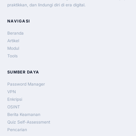
praktikkan, dan lindungi diri di era digital.
NAVIGASI
Beranda
Artikel
Modul
Tools
SUMBER DAYA
Password Manager
VPN
Enkripsi
OSINT
Berita Keamanan
Quiz Self-Assessment
Pencarian