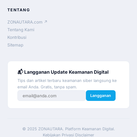
TENTANG
ZONAUTARA.com ↗
Tentang Kami
Kontribusi
Sitemap
📬 Langganan Update Keamanan Digital
Tips dan artikel terbaru keamanan siber langsung ke
email Anda. Gratis, tanpa spam.
Langganan
© 2025 ZONAUTARA. Platform Keamanan Digital.
Kebijakan Privasi
|
Disclaimer