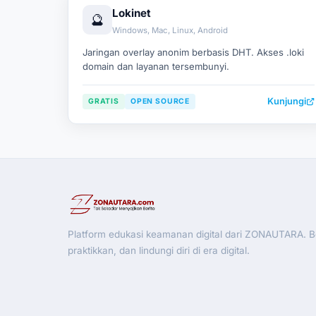
Lokinet
🔮
Windows, Mac, Linux, Android
Jaringan overlay anonim berbasis DHT. Akses .loki
domain dan layanan tersembunyi.
Kunjungi
GRATIS
OPEN SOURCE
Platform edukasi keamanan digital dari ZONAUTARA. Be
praktikkan, dan lindungi diri di era digital.