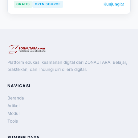
Kunjungi
GRATIS
OPEN SOURCE
Platform edukasi keamanan digital dari ZONAUTARA. Belajar,
praktikkan, dan lindungi diri di era digital.
NAVIGASI
Beranda
Artikel
Modul
Tools
SUMBER DAYA