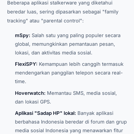
Beberapa aplikasi stalkerware yang diketahui
beredar luas, sering dipasarkan sebagai "family
tracking" atau "parental control":
mSpy:
Salah satu yang paling populer secara
global, memungkinkan pemantauan pesan,
lokasi, dan aktivitas media sosial.
FlexiSPY:
Kemampuan lebih canggih termasuk
mendengarkan panggilan telepon secara real-
time.
Hoverwatch:
Memantau SMS, media sosial,
dan lokasi GPS.
Aplikasi "Sadap HP" lokal:
Banyak aplikasi
berbahasa Indonesia beredar di forum dan grup
media sosial Indonesia yang menawarkan fitur