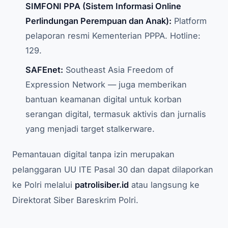
SIMFONI PPA (Sistem Informasi Online
Perlindungan Perempuan dan Anak):
Platform
pelaporan resmi Kementerian PPPA. Hotline:
129.
SAFEnet:
Southeast Asia Freedom of
Expression Network — juga memberikan
bantuan keamanan digital untuk korban
serangan digital, termasuk aktivis dan jurnalis
yang menjadi target stalkerware.
Pemantauan digital tanpa izin merupakan
pelanggaran UU ITE Pasal 30 dan dapat dilaporkan
ke Polri melalui
patrolisiber.id
atau langsung ke
Direktorat Siber Bareskrim Polri.