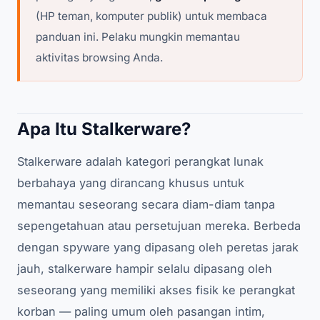
(HP teman, komputer publik) untuk membaca
panduan ini. Pelaku mungkin memantau
aktivitas browsing Anda.
Apa Itu Stalkerware?
Stalkerware adalah kategori perangkat lunak
berbahaya yang dirancang khusus untuk
memantau seseorang secara diam-diam tanpa
sepengetahuan atau persetujuan mereka. Berbeda
dengan spyware yang dipasang oleh peretas jarak
jauh, stalkerware hampir selalu dipasang oleh
seseorang yang memiliki akses fisik ke perangkat
korban — paling umum oleh pasangan intim,