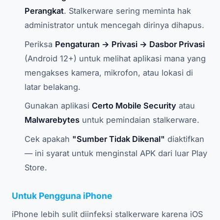
Perangkat
. Stalkerware sering meminta hak
administrator untuk mencegah dirinya dihapus.
Periksa
Pengaturan → Privasi → Dasbor Privasi
(Android 12+) untuk melihat aplikasi mana yang
mengakses kamera, mikrofon, atau lokasi di
latar belakang.
Gunakan aplikasi
Certo Mobile Security
atau
Malwarebytes
untuk pemindaian stalkerware.
Cek apakah
"Sumber Tidak Dikenal"
diaktifkan
— ini syarat untuk menginstal APK dari luar Play
Store.
Untuk Pengguna iPhone
iPhone lebih sulit diinfeksi stalkerware karena iOS