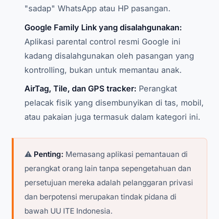
"sadap" WhatsApp atau HP pasangan.
Google Family Link yang disalahgunakan:
Aplikasi parental control resmi Google ini
kadang disalahgunakan oleh pasangan yang
kontrolling, bukan untuk memantau anak.
AirTag, Tile, dan GPS tracker:
Perangkat
pelacak fisik yang disembunyikan di tas, mobil,
atau pakaian juga termasuk dalam kategori ini.
⚠️
Penting:
Memasang aplikasi pemantauan di
perangkat orang lain tanpa sepengetahuan dan
persetujuan mereka adalah pelanggaran privasi
dan berpotensi merupakan tindak pidana di
bawah UU ITE Indonesia.