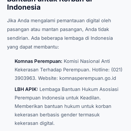
Indonesia
Jika Anda mengalami pemantauan digital oleh
pasangan atau mantan pasangan, Anda tidak
sendirian. Ada beberapa lembaga di Indonesia
yang dapat membantu:
Komnas Perempuan:
Komisi Nasional Anti
Kekerasan Terhadap Perempuan. Hotline: (021)
3903963. Website: komnasperempuan.go.id
LBH APIK:
Lembaga Bantuan Hukum Asosiasi
Perempuan Indonesia untuk Keadilan.
Memberikan bantuan hukum untuk korban
kekerasan berbasis gender termasuk
kekerasan digital.