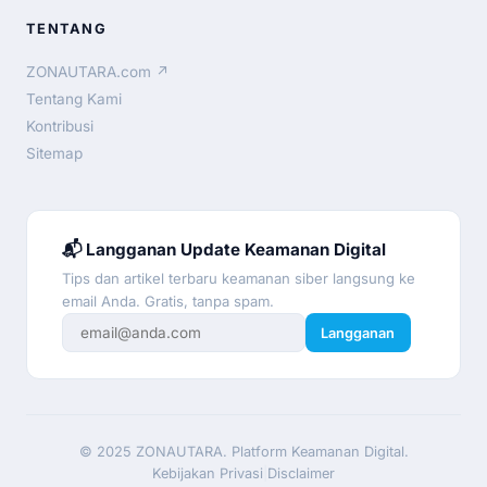
TENTANG
ZONAUTARA.com ↗
Tentang Kami
Kontribusi
Sitemap
📬 Langganan Update Keamanan Digital
Tips dan artikel terbaru keamanan siber langsung ke
email Anda. Gratis, tanpa spam.
Langganan
© 2025 ZONAUTARA. Platform Keamanan Digital.
Kebijakan Privasi
|
Disclaimer