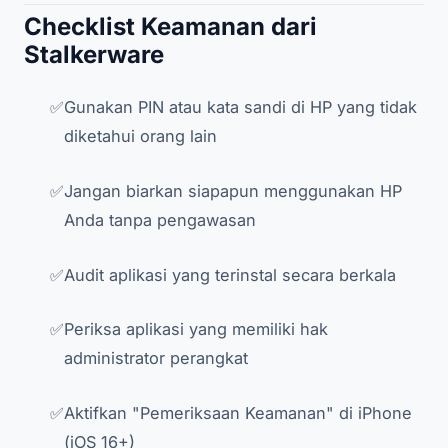
Checklist Keamanan dari
Stalkerware
Gunakan PIN atau kata sandi di HP yang tidak
diketahui orang lain
Jangan biarkan siapapun menggunakan HP
Anda tanpa pengawasan
Audit aplikasi yang terinstal secara berkala
Periksa aplikasi yang memiliki hak
administrator perangkat
Aktifkan "Pemeriksaan Keamanan" di iPhone
(iOS 16+)