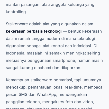
mantan pasangan, atau anggota keluarga yang
kontrolling.
Stalkerware adalah alat yang digunakan dalam
kekerasan berbasis teknologi
— bentuk kekerasan
dalam rumah tangga modern di mana teknologi
digunakan sebagai alat kontrol dan intimidasi. Di
Indonesia, masalah ini semakin meningkat seiring
meluasnya penggunaan smartphone, namun masih
sangat kurang dipahami dan dilaporkan.
Kemampuan stalkerware bervariasi, tapi umumnya
mencakup: pemantauan lokasi real-time, membaca
pesan SMS dan WhatsApp, mendengarkan
panggilan telepon, mengakses foto dan video,
memantau aktivitas browser dan media sosial,