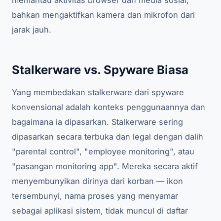
bahkan mengaktifkan kamera dan mikrofon dari
jarak jauh.
Stalkerware vs. Spyware Biasa
Yang membedakan stalkerware dari spyware
konvensional adalah konteks penggunaannya dan
bagaimana ia dipasarkan. Stalkerware sering
dipasarkan secara terbuka dan legal dengan dalih
"parental control", "employee monitoring", atau
"pasangan monitoring app". Mereka secara aktif
menyembunyikan dirinya dari korban — ikon
tersembunyi, nama proses yang menyamar
sebagai aplikasi sistem, tidak muncul di daftar