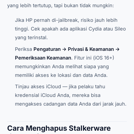
yang lebih tertutup, tapi bukan tidak mungkin:
Jika HP pernah di-jailbreak, risiko jauh lebih
tinggi. Cek apakah ada aplikasi Cydia atau Sileo
yang terinstal.
Periksa
Pengaturan → Privasi & Keamanan →
Pemeriksaan Keamanan
. Fitur ini (iOS 16+)
memungkinkan Anda melihat siapa yang
memiliki akses ke lokasi dan data Anda.
Tinjau akses iCloud — jika pelaku tahu
kredensial iCloud Anda, mereka bisa
mengakses cadangan data Anda dari jarak jauh.
Cara Menghapus Stalkerware