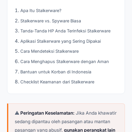
Apa Itu Stalkerware?
Stalkerware vs. Spyware Biasa
Tanda-Tanda HP Anda Terinfeksi Stalkerware
Aplikasi Stalkerware yang Sering Dipakai
Cara Mendeteksi Stalkerware
Cara Menghapus Stalkerware dengan Aman
Bantuan untuk Korban di Indonesia
Checklist Keamanan dari Stalkerware
⚠️
Peringatan Keselamatan:
Jika Anda khawatir
sedang dipantau oleh pasangan atau mantan
pasangan yang abusif,
gunakan perangkat lain