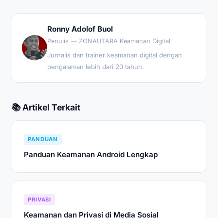
Ronny Adolof Buol
Penulis — ZONAUTARA Keamanan Digital
Jurnalis dan trainer keamanan digital dengan
pengalaman lebih dari 20 tahun.
📚 Artikel Terkait
PANDUAN
Panduan Keamanan Android Lengkap
PRIVASI
Keamanan dan Privasi di Media Sosial