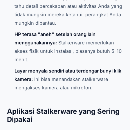
tahu detail percakapan atau aktivitas Anda yang
tidak mungkin mereka ketahui, perangkat Anda
mungkin dipantau.
HP terasa "aneh" setelah orang lain
menggunakannya:
Stalkerware memerlukan
akses fisik untuk instalasi, biasanya butuh 5-10
menit.
Layar menyala sendiri atau terdengar bunyi klik
kamera:
Ini bisa menandakan stalkerware
mengakses kamera atau mikrofon.
Aplikasi Stalkerware yang Sering
Dipakai