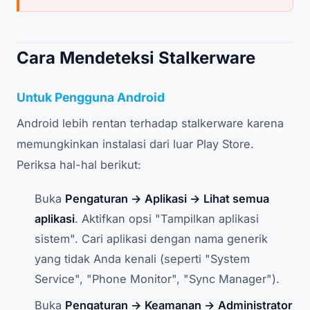
Cara Mendeteksi Stalkerware
Untuk Pengguna Android
Android lebih rentan terhadap stalkerware karena
memungkinkan instalasi dari luar Play Store.
Periksa hal-hal berikut:
Buka
Pengaturan → Aplikasi → Lihat semua
aplikasi
. Aktifkan opsi "Tampilkan aplikasi
sistem". Cari aplikasi dengan nama generik
yang tidak Anda kenali (seperti "System
Service", "Phone Monitor", "Sync Manager").
Buka
Pengaturan → Keamanan → Administrator