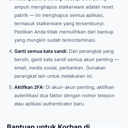
ampuh menghapus stalkerware adalah reset
pabrik — ini menghapus semua aplikasi,
termasuk stalkerware yang tersembunyi.
Pastikan Anda tidak memulihkan dari backup
yang mungkin sudah terkontaminasi.
Ganti semua kata sandi:
Dari perangkat yang
bersih, ganti kata sandi semua akun penting —
email, media sosial, perbankan. Gunakan
perangkat lain untuk melakukan ini.
Aktifkan 2FA:
Di akun-akun penting, aktifkan
autentikasi dua faktor dengan nomor telepon
atau aplikasi authenticator baru.
Bantuan untuk Korban di