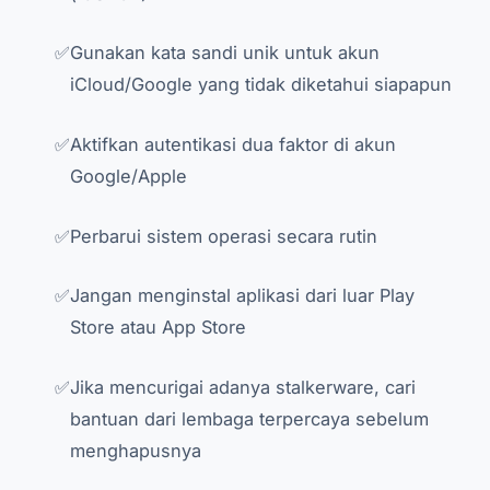
Gunakan kata sandi unik untuk akun
iCloud/Google yang tidak diketahui siapapun
Aktifkan autentikasi dua faktor di akun
Google/Apple
Perbarui sistem operasi secara rutin
Jangan menginstal aplikasi dari luar Play
Store atau App Store
Jika mencurigai adanya stalkerware, cari
bantuan dari lembaga terpercaya sebelum
menghapusnya