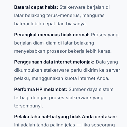
Baterai cepat habis:
Stalkerware berjalan di
latar belakang terus-menerus, menguras
baterai lebih cepat dari biasanya.
Perangkat memanas tidak normal:
Proses yang
berjalan diam-diam di latar belakang
menyebabkan prosesor bekerja lebih keras.
Penggunaan data internet melonjak:
Data yang
dikumpulkan stalkerware perlu dikirim ke server
pelaku, menggunakan kuota internet Anda.
Performa HP melambat:
Sumber daya sistem
terbagi dengan proses stalkerware yang
tersembunyi.
Pelaku tahu hal-hal yang tidak Anda ceritakan:
Ini adalah tanda paling jelas — jika seseorang