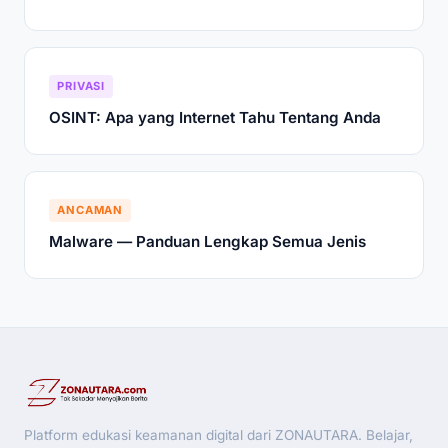
PRIVASI
OSINT: Apa yang Internet Tahu Tentang Anda
ANCAMAN
Malware — Panduan Lengkap Semua Jenis
Platform edukasi keamanan digital dari ZONAUTARA. Belajar,