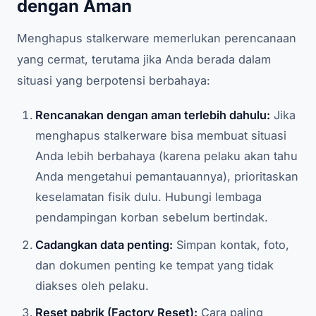
dengan Aman
Menghapus stalkerware memerlukan perencanaan
yang cermat, terutama jika Anda berada dalam
situasi yang berpotensi berbahaya:
Rencanakan dengan aman terlebih dahulu:
Jika
menghapus stalkerware bisa membuat situasi
Anda lebih berbahaya (karena pelaku akan tahu
Anda mengetahui pemantauannya), prioritaskan
keselamatan fisik dulu. Hubungi lembaga
pendampingan korban sebelum bertindak.
Cadangkan data penting:
Simpan kontak, foto,
dan dokumen penting ke tempat yang tidak
diakses oleh pelaku.
Reset pabrik (Factory Reset):
Cara paling