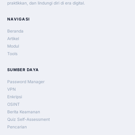
praktikkan, dan lindungi diri di era digital.
NAVIGASI
Beranda
Artikel
Modul
Tools
SUMBER DAYA
Password Manager
VPN
Enkripsi
OSINT
Berita Keamanan
Quiz Self-Assessment
Pencarian