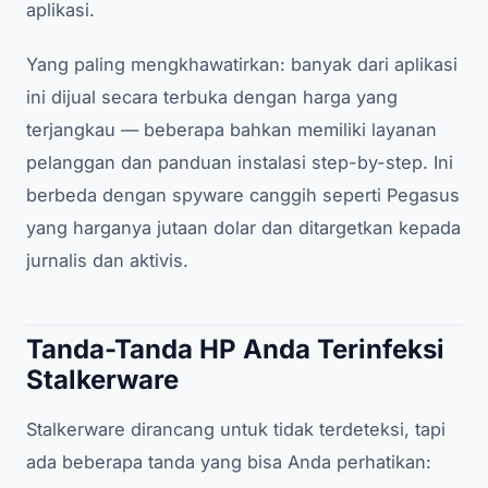
aplikasi.
Yang paling mengkhawatirkan: banyak dari aplikasi
ini dijual secara terbuka dengan harga yang
terjangkau — beberapa bahkan memiliki layanan
pelanggan dan panduan instalasi step-by-step. Ini
berbeda dengan spyware canggih seperti Pegasus
yang harganya jutaan dolar dan ditargetkan kepada
jurnalis dan aktivis.
Tanda-Tanda HP Anda Terinfeksi
Stalkerware
Stalkerware dirancang untuk tidak terdeteksi, tapi
ada beberapa tanda yang bisa Anda perhatikan: