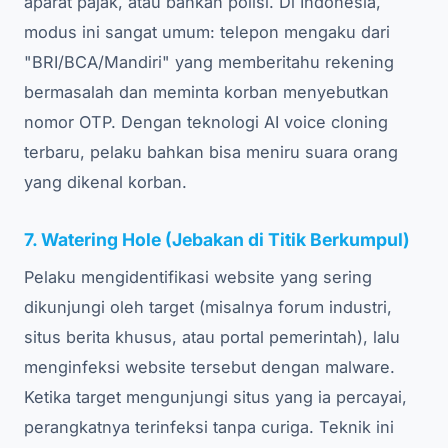
aparat pajak, atau bahkan polisi. Di Indonesia,
modus ini sangat umum: telepon mengaku dari
"BRI/BCA/Mandiri" yang memberitahu rekening
bermasalah dan meminta korban menyebutkan
nomor OTP. Dengan teknologi AI voice cloning
terbaru, pelaku bahkan bisa meniru suara orang
yang dikenal korban.
7. Watering Hole (Jebakan di Titik Berkumpul)
Pelaku mengidentifikasi website yang sering
dikunjungi oleh target (misalnya forum industri,
situs berita khusus, atau portal pemerintah), lalu
menginfeksi website tersebut dengan malware.
Ketika target mengunjungi situs yang ia percayai,
perangkatnya terinfeksi tanpa curiga. Teknik ini