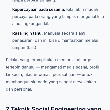
Kepercayaan pada sesama:
Kita lebih mudah
percaya pada orang yang tampak mengenal kita
atau lingkungan kita.
Rasa ingin tahu:
Manusia secara alami
penasaran, dan ini bisa dimanfaatkan melalui
umpan (bait).
Pelaku yang terampil akan mempelajari target
terlebih dahulu — mengamati media sosial, profil
LinkedIn, atau informasi perusahaan — untuk
membangun skenario yang sangat meyakinkan
dan personal.
7 Teknik Social Engineering yang