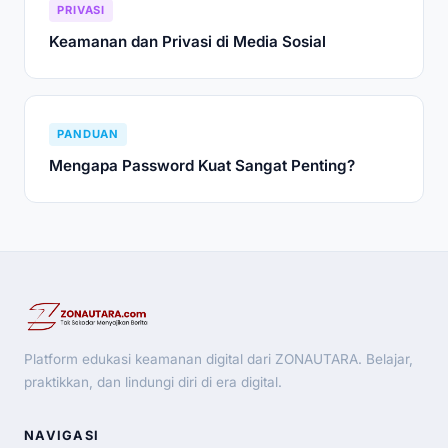
PRIVASI
Keamanan dan Privasi di Media Sosial
PANDUAN
Mengapa Password Kuat Sangat Penting?
Platform edukasi keamanan digital dari ZONAUTARA. Belajar,
praktikkan, dan lindungi diri di era digital.
NAVIGASI