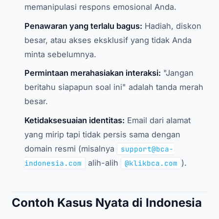
memanipulasi respons emosional Anda.
Penawaran yang terlalu bagus:
Hadiah, diskon
besar, atau akses eksklusif yang tidak Anda
minta sebelumnya.
Permintaan merahasiakan interaksi:
"Jangan
beritahu siapapun soal ini" adalah tanda merah
besar.
Ketidaksesuaian identitas:
Email dari alamat
yang mirip tapi tidak persis sama dengan
domain resmi (misalnya
support@bca-
alih-alih
).
indonesia.com
@klikbca.com
Contoh Kasus Nyata di Indonesia