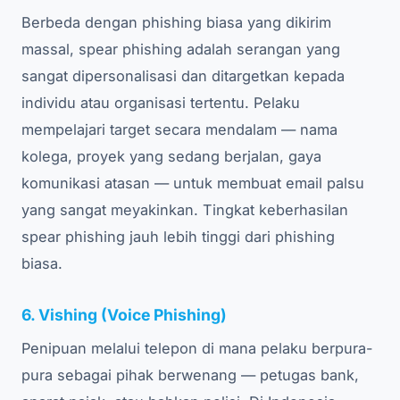
Berbeda dengan phishing biasa yang dikirim
massal, spear phishing adalah serangan yang
sangat dipersonalisasi dan ditargetkan kepada
individu atau organisasi tertentu. Pelaku
mempelajari target secara mendalam — nama
kolega, proyek yang sedang berjalan, gaya
komunikasi atasan — untuk membuat email palsu
yang sangat meyakinkan. Tingkat keberhasilan
spear phishing jauh lebih tinggi dari phishing
biasa.
6. Vishing (Voice Phishing)
Penipuan melalui telepon di mana pelaku berpura-
pura sebagai pihak berwenang — petugas bank,