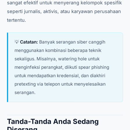
sangat efektif untuk menyerang kelompok spesifik
seperti jurnalis, aktivis, atau karyawan perusahaan
tertentu.
💡
Catatan:
Banyak serangan siber canggih
menggunakan kombinasi beberapa teknik
sekaligus. Misalnya, watering hole untuk
menginfeksi perangkat, diikuti spear phishing
untuk mendapatkan kredensial, dan diakhiri
pretexting via telepon untuk menyelesaikan
serangan.
Tanda-Tanda Anda Sedang
Diserang