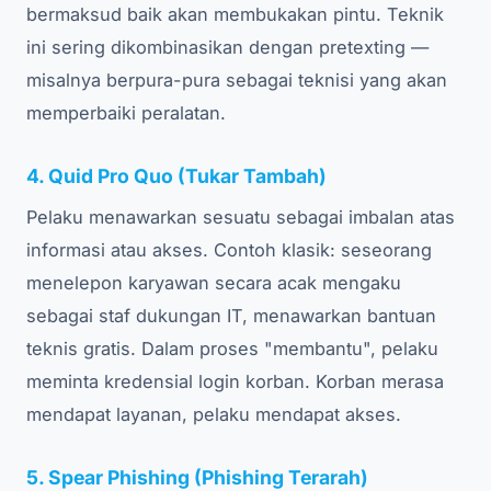
bermaksud baik akan membukakan pintu. Teknik
ini sering dikombinasikan dengan pretexting —
misalnya berpura-pura sebagai teknisi yang akan
memperbaiki peralatan.
4. Quid Pro Quo (Tukar Tambah)
Pelaku menawarkan sesuatu sebagai imbalan atas
informasi atau akses. Contoh klasik: seseorang
menelepon karyawan secara acak mengaku
sebagai staf dukungan IT, menawarkan bantuan
teknis gratis. Dalam proses "membantu", pelaku
meminta kredensial login korban. Korban merasa
mendapat layanan, pelaku mendapat akses.
5. Spear Phishing (Phishing Terarah)