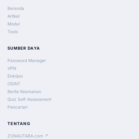
Beranda
Artikel
Modul
Tools
SUMBER DAYA
Password Manager
VPN
Enkripsi
OSINT
Berita Keamanan
Quiz Self-Assessment
Pencarian
TENTANG
ZONAUTARA.com ↗