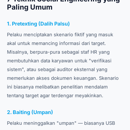
Paling Umum
1. Pretexting (Dalih Palsu)
Pelaku menciptakan skenario fiktif yang masuk
akal untuk memancing informasi dari target.
Misalnya, berpura-pura sebagai staf HR yang
membutuhkan data karyawan untuk "verifikasi
sistem", atau sebagai auditor eksternal yang
memerlukan akses dokumen keuangan. Skenario
ini biasanya melibatkan penelitian mendalam
tentang target agar terdengar meyakinkan.
2. Baiting (Umpan)
Pelaku meninggalkan "umpan" — biasanya USB