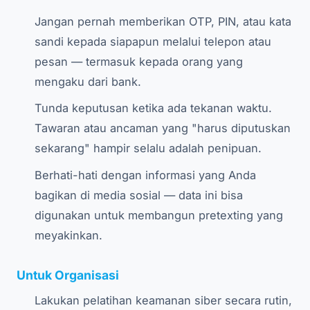
Jangan pernah memberikan OTP, PIN, atau kata
sandi kepada siapapun melalui telepon atau
pesan — termasuk kepada orang yang
mengaku dari bank.
Tunda keputusan ketika ada tekanan waktu.
Tawaran atau ancaman yang "harus diputuskan
sekarang" hampir selalu adalah penipuan.
Berhati-hati dengan informasi yang Anda
bagikan di media sosial — data ini bisa
digunakan untuk membangun pretexting yang
meyakinkan.
Untuk Organisasi
Lakukan pelatihan keamanan siber secara rutin,