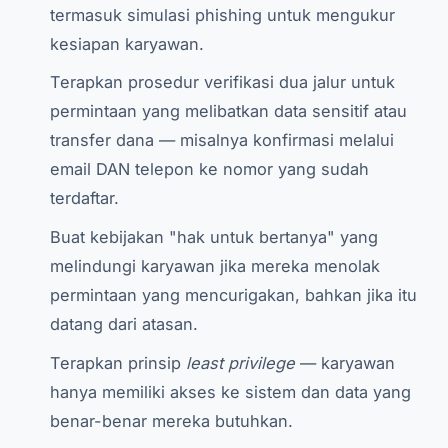
termasuk simulasi phishing untuk mengukur
kesiapan karyawan.
Terapkan prosedur verifikasi dua jalur untuk
permintaan yang melibatkan data sensitif atau
transfer dana — misalnya konfirmasi melalui
email DAN telepon ke nomor yang sudah
terdaftar.
Buat kebijakan "hak untuk bertanya" yang
melindungi karyawan jika mereka menolak
permintaan yang mencurigakan, bahkan jika itu
datang dari atasan.
Terapkan prinsip
least privilege
— karyawan
hanya memiliki akses ke sistem dan data yang
benar-benar mereka butuhkan.