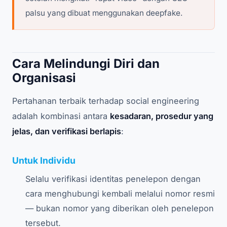
palsu yang dibuat menggunakan deepfake.
Cara Melindungi Diri dan
Organisasi
Pertahanan terbaik terhadap social engineering
adalah kombinasi antara
kesadaran, prosedur yang
jelas, dan verifikasi berlapis
:
Untuk Individu
Selalu verifikasi identitas penelepon dengan
cara menghubungi kembali melalui nomor resmi
— bukan nomor yang diberikan oleh penelepon
tersebut.