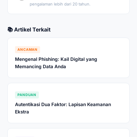
pengalaman lebih dari 20 tahun.
📚 Artikel Terkait
ANCAMAN
Mengenal Phishing: Kail Digital yang
Memancing Data Anda
PANDUAN
Autentikasi Dua Faktor: Lapisan Keamanan
Ekstra