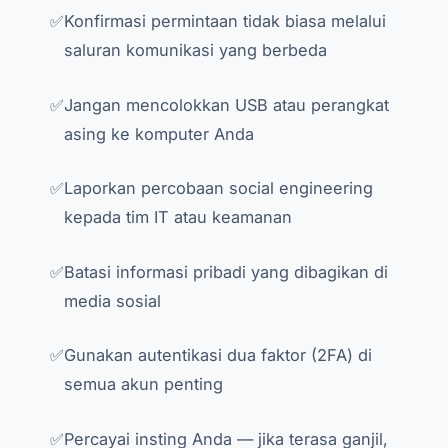
Konfirmasi permintaan tidak biasa melalui
saluran komunikasi yang berbeda
Jangan mencolokkan USB atau perangkat
asing ke komputer Anda
Laporkan percobaan social engineering
kepada tim IT atau keamanan
Batasi informasi pribadi yang dibagikan di
media sosial
Gunakan autentikasi dua faktor (2FA) di
semua akun penting
Percayai insting Anda — jika terasa ganjil,