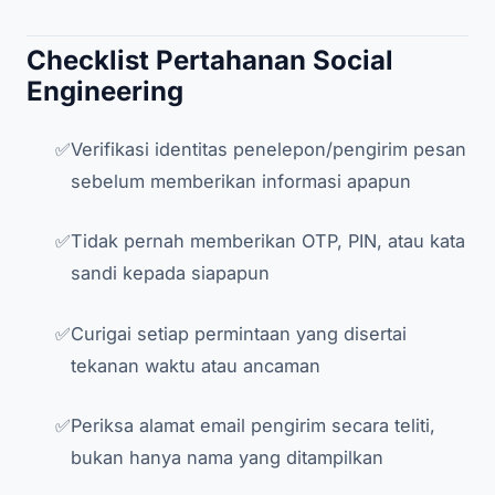
Checklist Pertahanan Social
Engineering
Verifikasi identitas penelepon/pengirim pesan
sebelum memberikan informasi apapun
Tidak pernah memberikan OTP, PIN, atau kata
sandi kepada siapapun
Curigai setiap permintaan yang disertai
tekanan waktu atau ancaman
Periksa alamat email pengirim secara teliti,
bukan hanya nama yang ditampilkan