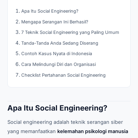
Apa Itu Social Engineering?
Mengapa Serangan Ini Berhasil?
7 Teknik Social Engineering yang Paling Umum
Tanda-Tanda Anda Sedang Diserang
Contoh Kasus Nyata di Indonesia
Cara Melindungi Diri dan Organisasi
Checklist Pertahanan Social Engineering
Apa Itu Social Engineering?
Social engineering adalah teknik serangan siber
yang memanfaatkan
kelemahan psikologi manusia