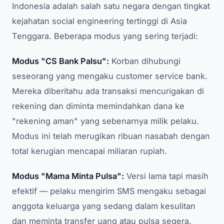
Indonesia adalah salah satu negara dengan tingkat
kejahatan social engineering tertinggi di Asia
Tenggara. Beberapa modus yang sering terjadi:
Modus "CS Bank Palsu":
Korban dihubungi
seseorang yang mengaku customer service bank.
Mereka diberitahu ada transaksi mencurigakan di
rekening dan diminta memindahkan dana ke
"rekening aman" yang sebenarnya milik pelaku.
Modus ini telah merugikan ribuan nasabah dengan
total kerugian mencapai miliaran rupiah.
Modus "Mama Minta Pulsa":
Versi lama tapi masih
efektif — pelaku mengirim SMS mengaku sebagai
anggota keluarga yang sedang dalam kesulitan
dan meminta transfer uang atau pulsa segera.