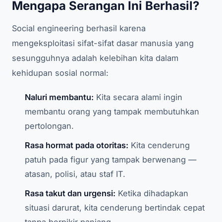
Mengapa Serangan Ini Berhasil?
Social engineering berhasil karena
mengeksploitasi sifat-sifat dasar manusia yang
sesungguhnya adalah kelebihan kita dalam
kehidupan sosial normal:
Naluri membantu:
Kita secara alami ingin
membantu orang yang tampak membutuhkan
pertolongan.
Rasa hormat pada otoritas:
Kita cenderung
patuh pada figur yang tampak berwenang —
atasan, polisi, atau staf IT.
Rasa takut dan urgensi:
Ketika dihadapkan
situasi darurat, kita cenderung bertindak cepat
tanpa berpikir panjang.