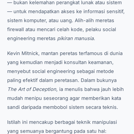
— bukan kelemahan perangkat lunak atau sistem
— untuk mendapatkan akses ke informasi sensitif,
sistem komputer, atau uang. Alih-alih meretas
firewall atau mencari celah kode, pelaku social
engineering meretas
pikiran manusia
.
Kevin Mitnick, mantan peretas terfamous di dunia
yang kemudian menjadi konsultan keamanan,
menyebut social engineering sebagai metode
paling efektif dalam peretasan. Dalam bukunya
The Art of Deception
, ia menulis bahwa jauh lebih
mudah menipu seseorang agar memberikan kata
sandi daripada membobol sistem secara teknis.
Istilah ini mencakup berbagai teknik manipulasi
yang semuanya bergantung pada satu hal: