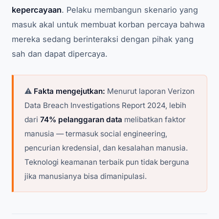
kepercayaan
. Pelaku membangun skenario yang
masuk akal untuk membuat korban percaya bahwa
mereka sedang berinteraksi dengan pihak yang
sah dan dapat dipercaya.
⚠️
Fakta mengejutkan:
Menurut laporan Verizon
Data Breach Investigations Report 2024, lebih
dari
74% pelanggaran data
melibatkan faktor
manusia — termasuk social engineering,
pencurian kredensial, dan kesalahan manusia.
Teknologi keamanan terbaik pun tidak berguna
jika manusianya bisa dimanipulasi.