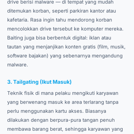
drive berisi malware — di tempat yang mudah
ditemukan korban, seperti parkiran kantor atau
kafetaria. Rasa ingin tahu mendorong korban
mencolokkan drive tersebut ke komputer mereka.
Baiting juga bisa berbentuk digital: iklan atau
tautan yang menjanjikan konten gratis (film, musik,
software bajakan) yang sebenarnya mengandung
malware.
3. Tailgating (Ikut Masuk)
Teknik fisik di mana pelaku mengikuti karyawan
yang berwenang masuk ke area terlarang tanpa
perlu menggunakan kartu akses. Biasanya
dilakukan dengan berpura-pura tangan penuh
membawa barang berat, sehingga karyawan yang