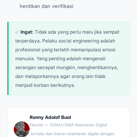
hentikan dan verifikasi
✅
Ingat:
Tidak ada yang perlu malu jika sempat
terperdaya. Pelaku social engineering adalah
profesional yang terlatih memanipulasi emosi
manusia. Yang penting adalah mengenali
serangan secepat mungkin, menghentikannya,
dan melaporkannya agar orang lain tidak
menjadi korban berikutnya.
Ronny Adolof Buol
Penulis — ZONAUTARA Keamanan Digital
Jurnalis dan trainer keamanan digital dengan