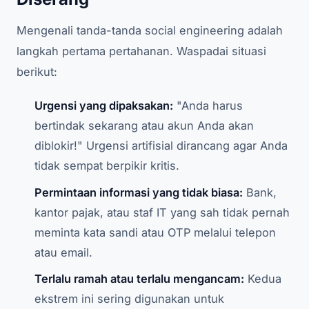
Mengenali tanda-tanda social engineering adalah
langkah pertama pertahanan. Waspadai situasi
berikut:
Urgensi yang dipaksakan:
"Anda harus
bertindak sekarang atau akun Anda akan
diblokir!" Urgensi artifisial dirancang agar Anda
tidak sempat berpikir kritis.
Permintaan informasi yang tidak biasa:
Bank,
kantor pajak, atau staf IT yang sah tidak pernah
meminta kata sandi atau OTP melalui telepon
atau email.
Terlalu ramah atau terlalu mengancam:
Kedua
ekstrem ini sering digunakan untuk